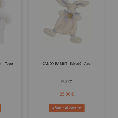
 - Topo
CANDY RABBIT - Edredón Azul
DC2121
25,90 €
Añadir al carrito