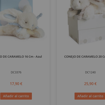
O DE CARAMELO 16 Cm - Azul
CONEJO DE CARAMELO 20 Cm
DC3376
DC1240
17,90 €
25,90 €
Añadir al carrito
Añadir al carrito