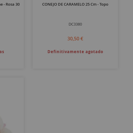
 - Rosa 30
CONEJO DE CARAMELO 25 Cm - Topo
DC3380
30,50 €
as
Definitivamente agotado