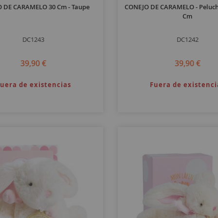
 DE CARAMELO 30 Cm - Taupe
CONEJO DE CARAMELO - Peluche
Cm
DC1243
DC1242
39,90 €
39,90 €
uera de existencias
Fuera de existenci