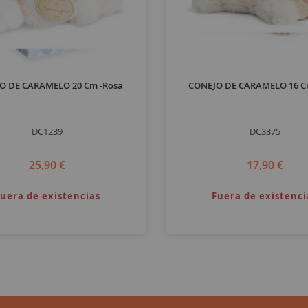
O DE CARAMELO 20 Cm -Rosa
CONEJO DE CARAMELO 16 Cm
DC1239
DC3375
25,90 €
17,90 €
uera de existencias
Fuera de existenci