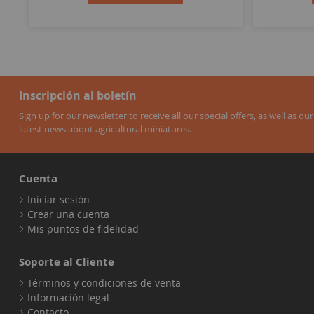
Inscripción al boletín
Sign up for our newsletter to receive all our special offers, as well as our
latest news about agricultural miniatures.
Cuenta
Iniciar sesión
Crear una cuenta
Mis puntos de fidelidad
Soporte al Cliente
Términos y condiciones de venta
Información legal
Contacto