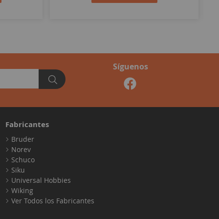
Síguenos
Fabricantes
Bruder
Norev
Schuco
Siku
Universal Hobbies
Wiking
Ver Todos los Fabricantes