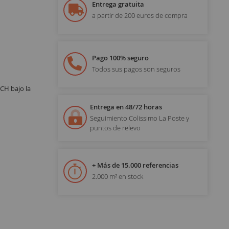
Entrega gratuita
a partir de 200 euros de compra
Pago 100% seguro
Todos sus pagos son seguros
CH bajo la
Entrega en 48/72 horas
Seguimiento Colissimo La Poste y
puntos de relevo
+ Más de 15.000 referencias
2.000 m² en stock