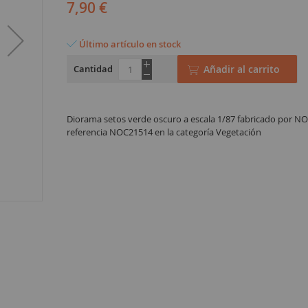
7,90 €
Último artículo en stock
Cantidad
Añadir al carrito
Diorama setos verde oscuro a escala 1/87 fabricado por NO
referencia NOC21514 en la categoría Vegetación