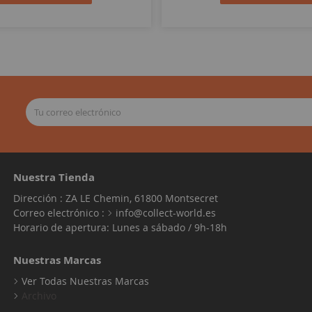
Nuestra Tienda
Dirección : ZA LE Chemin, 61800 Montsecret
Correo electrónico :
info@collect-world.es
Horario de apertura: Lunes a sábado / 9h-18h
Nuestras Marcas
Ver Todas Nuestras Marcas
Archivo