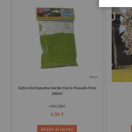
ESCALA
Sobre De Espuma Verde Claro Flocado Fino
200ml
HEK3384
6,90 €
Añadir al carrito