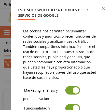
Entrega gratuita
a partir de 200€
Pago seguro
C
ESTE SITIO WEB UTILIZA COOKIES DE LOS
Devoluciones
en 14 días
SERVICIOS DE GOOGLE
Las cookies nos permiten personalizar
contenidos y anuncios, ofrecer funciones de
redes sociales y analizar nuestro tráfico.
inicio
diorama
accesorio
Muebles
También compartimos información sobre el
Muebles
uso de nuestro sitio con nuestros socios de
redes sociales, publicidad y análisis, que
pueden combinarla con otra información
que usted les haya proporcionado o que
hayan recopilado a través del uso que usted
2
3
4
1
hace de sus servicios.
Marketing, análisis y
personalización
Funcionalidad y