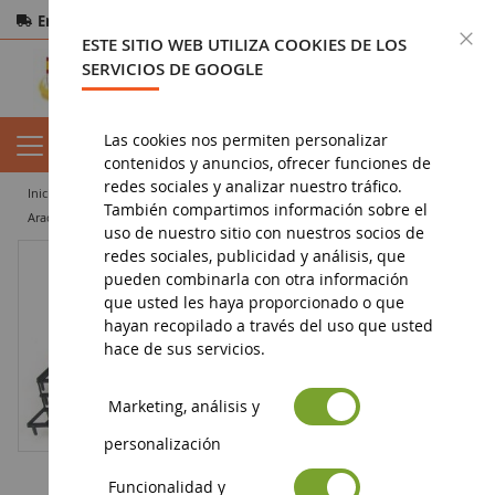
Entrega gratuita
a partir de 200€
Pago seguro
C
ESTE SITIO WEB UTILIZA COOKIES DE LOS
Devoluciones
en 14 días
SERVICIOS DE GOOGLE
Las cookies nos permiten personalizar
contenidos y anuncios, ofrecer funciones de
redes sociales y analizar nuestro tráfico.
inicio
agricultura en miniatura
maquinaria agrícola
También compartimos información sobre el
arado y labranza
Rastra QUIVOGNE HV 6m30
uso de nuestro sitio con nuestros socios de
redes sociales, publicidad y análisis, que
pueden combinarla con otra información
que usted les haya proporcionado o que
hayan recopilado a través del uso que usted
hace de sus servicios.
Marketing, análisis y
personalización
Funcionalidad y