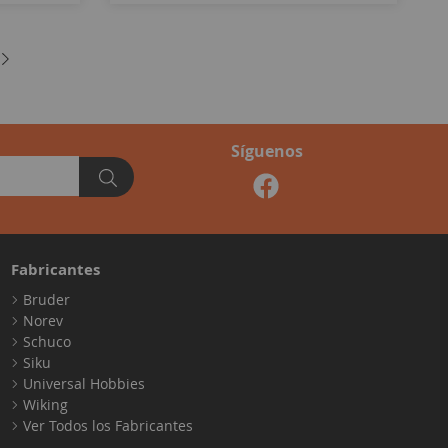
Síguenos
Fabricantes
Bruder
Norev
Schuco
Siku
Universal Hobbies
Wiking
Ver Todos los Fabricantes