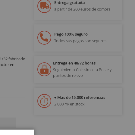
Entrega gratuita
a partir de 200 euros de compra
Pago 100% seguro
Todos sus pagos son seguros
1/32 fabricado
Entrega en 48/72 horas
actor en
Seguimiento Colissimo La Poste y
puntos de relevo
+ Más de 15.000 referencias
2.000 m² en stock