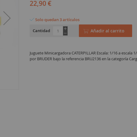
22,90 €
Solo quedan 3 artículos
Cantidad
Añadir al carrito
Juguete Minicargadora CATERPILLAR Escala: 1/16 a escala 1/
por BRUDER bajo la referencia BRU2136 en la categoría Car