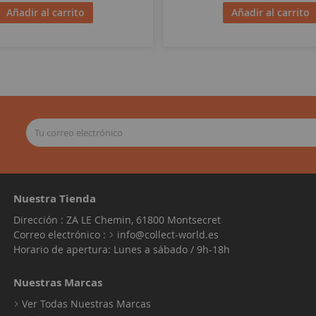
Añadir al carrito
Añadir al carrito
Nuestra Tienda
Dirección : ZA LE Chemin, 61800 Montsecret
Correo electrónico :
info@collect-world.es
Horario de apertura: Lunes a sábado / 9h-18h
Nuestras Marcas
Ver Todas Nuestras Marcas