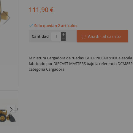
111,90 €
Solo quedan 2 artículos
Cantidad
Añadir al carrito
Miniatura Cargadora de ruedas CATERPILLAR 910K a escala
fabricado por DIECAST MASTERS bajo la referencia DCM8529
categoría Cargadora