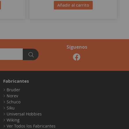
Añadir al carrito
Síguenos
Fabricantes
Bruder
Norev
Schuco
Siku
Universal Hobbies
Wiking
Ver Todos los Fabricantes