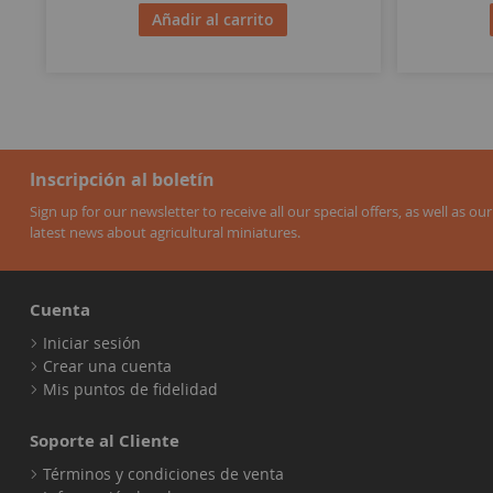
Añadir al carrito
Inscripción al boletín
Sign up for our newsletter to receive all our special offers, as well as our
latest news about agricultural miniatures.
Cuenta
Iniciar sesión
Crear una cuenta
Mis puntos de fidelidad
Soporte al Cliente
Términos y condiciones de venta