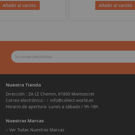
Añadir al carrito
Añadir al carrito
Nuestra Tienda
Dirección : ZA LE Chemin, 61800 Montsecret
Correo electrónico :
info@collect-world.es
Horario de apertura: Lunes a sábado / 9h-18h
Nuestras Marcas
Ver Todas Nuestras Marcas