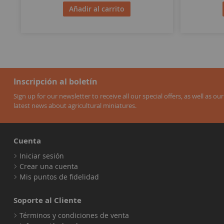
Añadir al carrito
Inscripción al boletín
Sign up for our newsletter to receive all our special offers, as well as our
latest news about agricultural miniatures.
Cuenta
Iniciar sesión
Crear una cuenta
Mis puntos de fidelidad
Soporte al Cliente
Términos y condiciones de venta