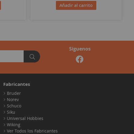
Añadir al carrito
Síguenos
Fabricantes
Bruder
Norev
Schuco
Siku
Universal Hobbies
Wiking
Ver Todos los Fabricantes