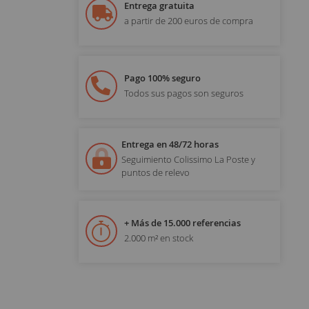
Entrega gratuita
a partir de 200 euros de compra
Pago 100% seguro
Todos sus pagos son seguros
Entrega en 48/72 horas
Seguimiento Colissimo La Poste y
puntos de relevo
+ Más de 15.000 referencias
2.000 m² en stock