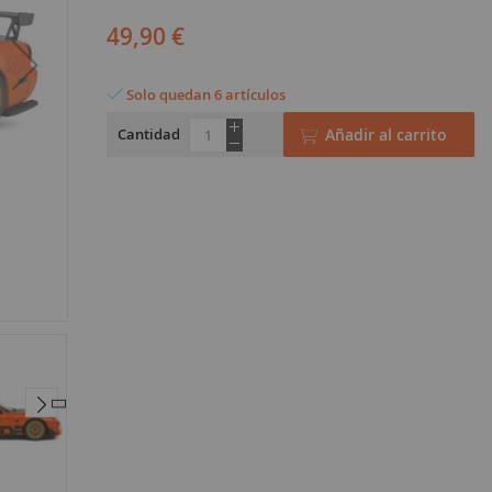
49,90 €
Solo quedan 6 artículos
Cantidad
Añadir al carrito