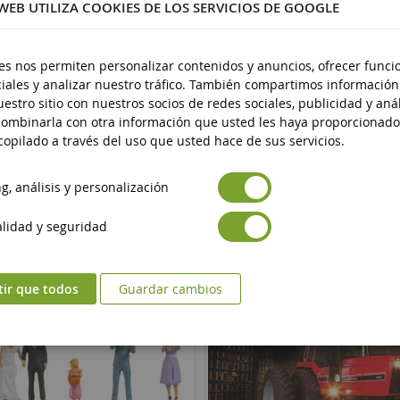
 WEB UTILIZA COOKIES DE LOS SERVICIOS DE GOOGLE
es nos permiten personalizar contenidos y anuncios, ofrecer funci
iales y analizar nuestro tráfico. También compartimos información
estro sitio con nuestros socios de redes sociales, publicidad y anál
ombinarla con otra información que usted les haya proporcionado
opilado a través del uso que usted hace de sus servicios.
, análisis y personalización
lidad y seguridad
tir que todos
Guardar cambios