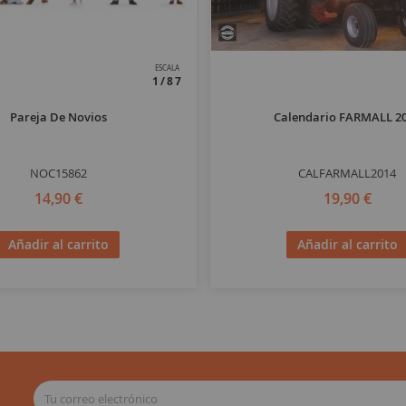
ESCALA
1/87
Pareja De Novios
Calendario FARMALL 2
NOC15862
CALFARMALL2014
14,90 €
19,90 €
Añadir al carrito
Añadir al carrito