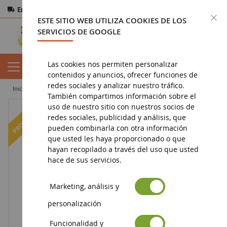
Entrega gratuita
a partir de 200€
Pago seguro
C
ESTE SITIO WEB UTILIZA COOKIES DE LOS
Devoluciones
en 14 días
SERVICIOS DE GOOGLE
Las cookies nos permiten personalizar
contenidos y anuncios, ofrecer funciones de
redes sociales y analizar nuestro tráfico.
inicio
diorama
accesorio
Juego de 4 bolas envueltas
También compartimos información sobre el
uso de nuestro sitio con nuestros socios de
-50
%
redes sociales, publicidad y análisis, que
pueden combinarla con otra información
que usted les haya proporcionado o que
hayan recopilado a través del uso que usted
hace de sus servicios.
Marketing, análisis y
personalización
Funcionalidad y