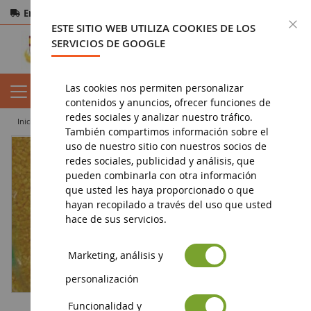
Entrega gratuita
a partir de 200€
Pago seguro
C
ESTE SITIO WEB UTILIZA COOKIES DE LOS
Devoluciones
en 14 días
SERVICIOS DE GOOGLE
Las cookies nos permiten personalizar
contenidos y anuncios, ofrecer funciones de
redes sociales y analizar nuestro tráfico.
inicio
diorama
accesorio
Imitación de maíz - bolsa de 500 g
También compartimos información sobre el
uso de nuestro sitio con nuestros socios de
redes sociales, publicidad y análisis, que
pueden combinarla con otra información
que usted les haya proporcionado o que
hayan recopilado a través del uso que usted
hace de sus servicios.
Marketing, análisis y
personalización
Funcionalidad y