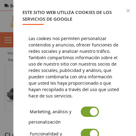
Entrega gratuita
a partir de 200€
Pago seguro
C
ESTE SITIO WEB UTILIZA COOKIES DE LOS
Devoluciones
en 14 días
SERVICIOS DE GOOGLE
Las cookies nos permiten personalizar
contenidos y anuncios, ofrecer funciones de
redes sociales y analizar nuestro tráfico.
inicio
agricultura en miniatura
tractor miniatura
También compartimos información sobre el
tractor con accesorios
CLAAS Ares 697ATZ con remolque de ensilado
uso de nuestro sitio con nuestros socios de
redes sociales, publicidad y análisis, que
pueden combinarla con otra información
que usted les haya proporcionado o que
hayan recopilado a través del uso que usted
hace de sus servicios.
Marketing, análisis y
personalización
CLAAS Ares 697ATZ con remolque de
Funcionalidad y