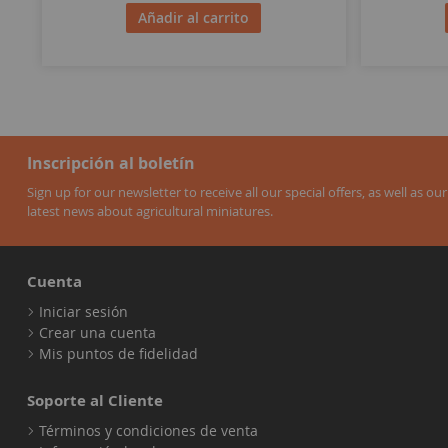
Añadir al carrito
Inscripción al boletín
Sign up for our newsletter to receive all our special offers, as well as our
latest news about agricultural miniatures.
Cuenta
Iniciar sesión
Crear una cuenta
Mis puntos de fidelidad
Soporte al Cliente
Términos y condiciones de venta