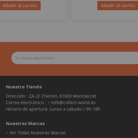
Añadir al carrito
Añadir al carrito
Nuestra Tienda
Dirección : ZA LE Chemin, 61800 Montsecret
Correo electrónico :
info@collect-world.es
Horario de apertura: Lunes a sábado / 9h-18h
Nuestras Marcas
Ver Todas Nuestras Marcas