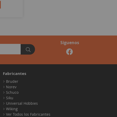
Síguenos
Fabricantes
Bruder
Norev
Schuco
Siku
Universal Hobbies
Wiking
Ver Todos los Fabricantes