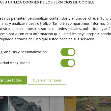
 WEB UTILIZA COOKIES DE LOS SERVICIOS DE GOOGLE
es nos permiten personalizar contenidos y anuncios, ofrecer funci
iales y analizar nuestro tráfico. También compartimos información
estro sitio con nuestros socios de redes sociales, publicidad y anál
ombinarla con otra información que usted les haya proporcionado
opilado a través del uso que usted hace de sus servicios.
, análisis y personalización
lidad y seguridad
tir que todos
Guardar cambios