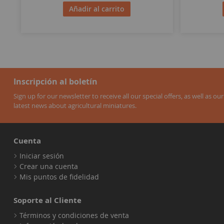
Añadir al carrito
Inscripción al boletín
Sign up for our newsletter to receive all our special offers, as well as our
latest news about agricultural miniatures.
Cuenta
Iniciar sesión
Crear una cuenta
Mis puntos de fidelidad
Soporte al Cliente
Términos y condiciones de venta