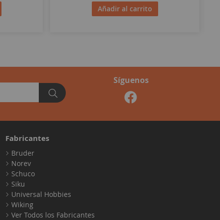
Añadir al carrito
Síguenos
Fabricantes
Bruder
Norev
Schuco
Siku
Universal Hobbies
Wiking
Ver Todos los Fabricantes