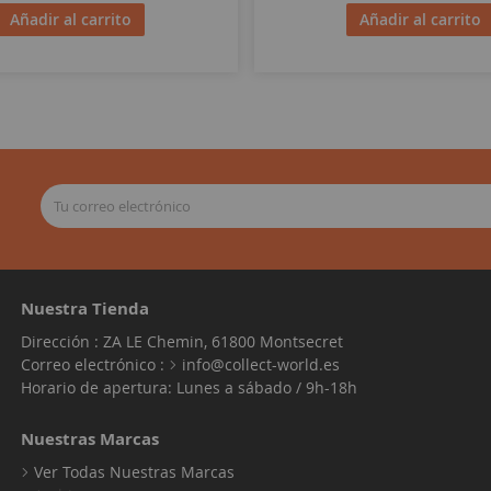
Añadir al carrito
Añadir al carrito
Nuestra Tienda
Dirección : ZA LE Chemin, 61800 Montsecret
Correo electrónico :
info@collect-world.es
Horario de apertura: Lunes a sábado / 9h-18h
Nuestras Marcas
Ver Todas Nuestras Marcas