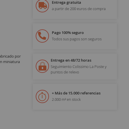
Entrega gratuita
a partir de 200 euros de compra
Pago 100% seguro
Todos sus pagos son seguros
abricado por
Entrega en 48/72 horas
en miniatura
Seguimiento Colissimo La Poste y
puntos de relevo
+ Más de 15.000 referencias
2.000 m² en stock