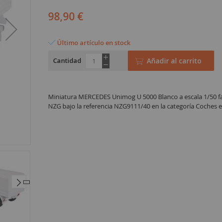
98,90 €
Último artículo en stock
Cantidad
Añadir al carrito
Miniatura MERCEDES Unimog U 5000 Blanco a escala 1/50 f
NZG bajo la referencia NZG9111/40 en la categoría Coches 