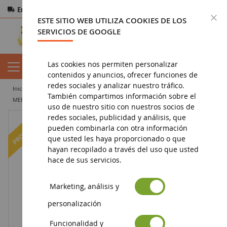
Entrega gratuita
a partir de 200€
Pago seguro
C
ESTE SITIO WEB UTILIZA COOKIES DE LOS
Devoluciones
en 14 días
SERVICIOS DE GOOGLE
Las cookies nos permiten personalizar
contenidos y anuncios, ofrecer funciones de
redes sociales y analizar nuestro tráfico.
inicio
miniatura de obras públicas
camión en miniatura
solo
También compartimos información sobre el
MERCEDES Actros GigaSpace 4x2 Actos WOLF
uso de nuestro sitio con nuestros socios de
redes sociales, publicidad y análisis, que
-48
%
pueden combinarla con otra información
que usted les haya proporcionado o que
hayan recopilado a través del uso que usted
hace de sus servicios.
Marketing, análisis y
personalización
Funcionalidad y