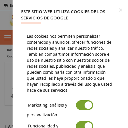
Entrega gratuita
a partir de 200€
Pago seguro
C
ESTE SITIO WEB UTILIZA COOKIES DE LOS
Devoluciones
en 14 días
SERVICIOS DE GOOGLE
Las cookies nos permiten personalizar
contenidos y anuncios, ofrecer funciones de
redes sociales y analizar nuestro tráfico.
inicio
vehículo en miniatura
coche en miniatura
También compartimos información sobre el
coches deportivos
LAMBORGHINI Aventador J (2012) Negro Escala: 1/43
uso de nuestro sitio con nuestros socios de
redes sociales, publicidad y análisis, que
pueden combinarla con otra información
que usted les haya proporcionado o que
hayan recopilado a través del uso que usted
hace de sus servicios.
Marketing, análisis y
personalización
Funcionalidad y
LAMBORGHINI Aventador J (2012) Negro