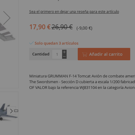
Sea el primero en dejar una reseña para este artículo
17,90 €
26,90 €
(-9,00 €)
Solo quedan 3 artículos
Cantidad
Añadir al carrito
Miniatura GRUMMAN F-14 Tomcat Avión de combate americ
The Swordsmen - Sección D cubierta a escala 1/200 fabric
OF VALOR bajo la referencia WJ831104 en la categoría Avion