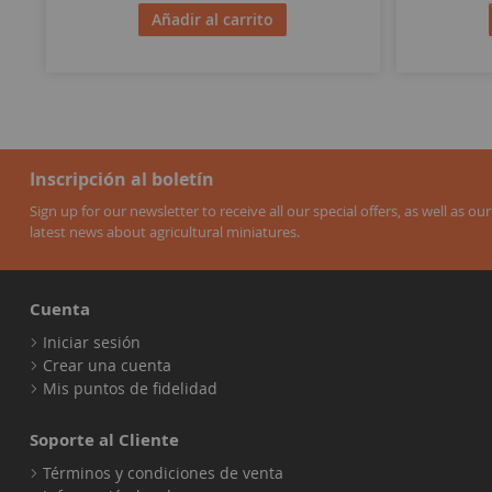
Añadir al carrito
Inscripción al boletín
Sign up for our newsletter to receive all our special offers, as well as our
latest news about agricultural miniatures.
Cuenta
Iniciar sesión
Crear una cuenta
Mis puntos de fidelidad
Soporte al Cliente
Términos y condiciones de venta