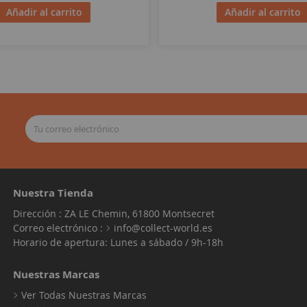
Añadir al carrito
Añadir al carrito
Nuestra Tienda
Dirección : ZA LE Chemin, 61800 Montsecret
Correo electrónico :
info@collect-world.es
Horario de apertura: Lunes a sábado / 9h-18h
Nuestras Marcas
Ver Todas Nuestras Marcas