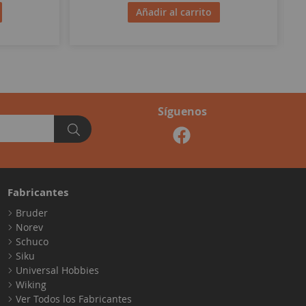
Añadir al carrito
Síguenos
Fabricantes
Bruder
Norev
Schuco
Siku
Universal Hobbies
Wiking
Ver Todos los Fabricantes