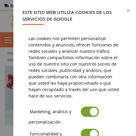
Entrega gratuita
a partir de 200€
Pago seguro
C
ESTE SITIO WEB UTILIZA COOKIES DE LOS
Devoluciones
en 14 días
SERVICIOS DE GOOGLE
Las cookies nos permiten personalizar
contenidos y anuncios, ofrecer funciones de
redes sociales y analizar nuestro tráfico.
inicio
miniatura de obras públicas
grúa
También compartimos información sobre el
Grúa LIEBHERR LTC 1045-3.1 - 3 Ejes SALLER
uso de nuestro sitio con nuestros socios de
redes sociales, publicidad y análisis, que
pueden combinarla con otra información
que usted les haya proporcionado o que
hayan recopilado a través del uso que usted
hace de sus servicios.
Marketing, análisis y
personalización
Funcionalidad y