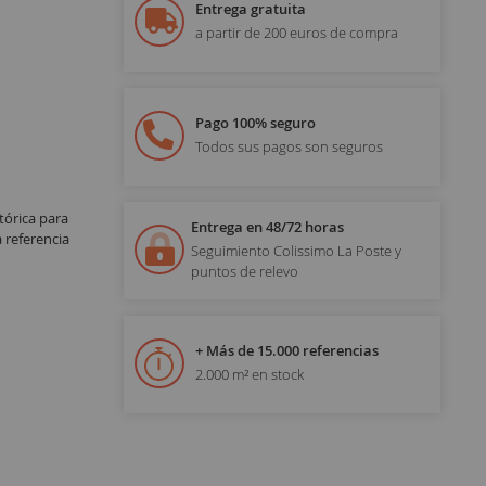
Entrega gratuita
a partir de 200 euros de compra
Pago 100% seguro
Todos sus pagos son seguros
órica para
Entrega en 48/72 horas
 referencia
Seguimiento Colissimo La Poste y
puntos de relevo
+ Más de 15.000 referencias
2.000 m² en stock