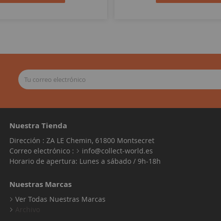
Nuestra Tienda
Dirección : ZA LE Chemin, 61800 Montsecret
Correo electrónico :
info@collect-world.es
Horario de apertura: Lunes a sábado / 9h-18h
Nuestras Marcas
Ver Todas Nuestras Marcas
Archivo