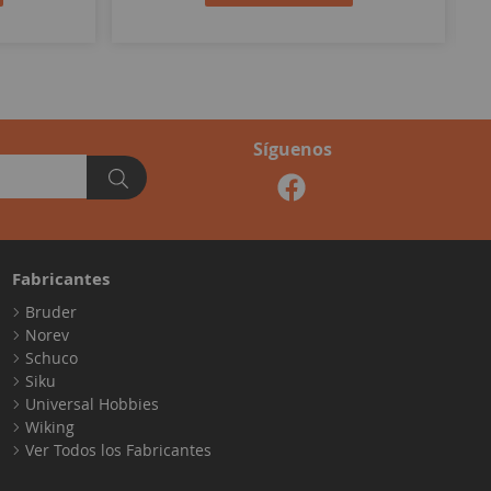
Síguenos
Fabricantes
Bruder
Norev
Schuco
Siku
Universal Hobbies
Wiking
Ver Todos los Fabricantes