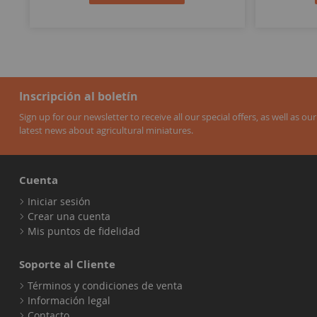
Inscripción al boletín
Sign up for our newsletter to receive all our special offers, as well as our
latest news about agricultural miniatures.
Cuenta
Iniciar sesión
Crear una cuenta
Mis puntos de fidelidad
Soporte al Cliente
Términos y condiciones de venta
Información legal
Contacto