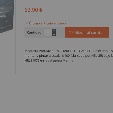
62,90 €
Último artículo en stock
Cantidad
Añadir al carrito
Maqueta Portaaviones CHARLES DE GAULLE - Colección hist
montar y pintar a escala 1/400 fabricado por HELLER bajo la
HEL81072 en la categoría Marina