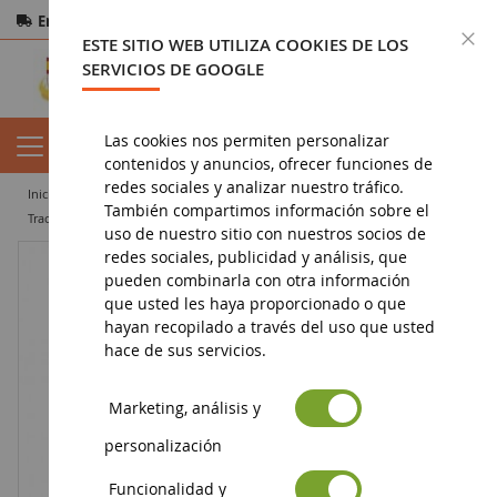
Entrega gratuita
a partir de 200€
Pago seguro
C
ESTE SITIO WEB UTILIZA COOKIES DE LOS
Devoluciones
en 14 días
SERVICIOS DE GOOGLE
Las cookies nos permiten personalizar
contenidos y anuncios, ofrecer funciones de
redes sociales y analizar nuestro tráfico.
inicio
agricultura en miniatura
miniaturas agrícolas de época
También compartimos información sobre el
tractor antiguo
FORDSON DEXTA.(1960-1962).Escala:1/16
uso de nuestro sitio con nuestros socios de
redes sociales, publicidad y análisis, que
pueden combinarla con otra información
que usted les haya proporcionado o que
hayan recopilado a través del uso que usted
hace de sus servicios.
Marketing, análisis y
personalización
Funcionalidad y