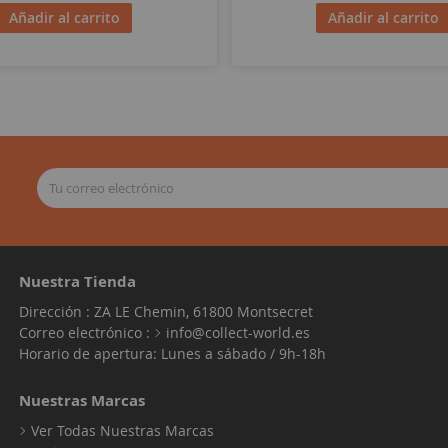
Añadir al carrito
Añadir al carrito
Nuestra Tienda
Dirección : ZA LE Chemin, 61800 Montsecret
Correo electrónico :
info@collect-world.es
Horario de apertura: Lunes a sábado / 9h-18h
Nuestras Marcas
Ver Todas Nuestras Marcas