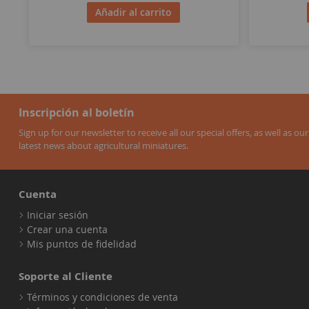
Añadir al carrito
Inscripción al boletín
Sign up for our newsletter to receive all our special offers, as well as our
latest news about agricultural miniatures.
Cuenta
Iniciar sesión
Crear una cuenta
Mis puntos de fidelidad
Soporte al Cliente
Términos y condiciones de venta