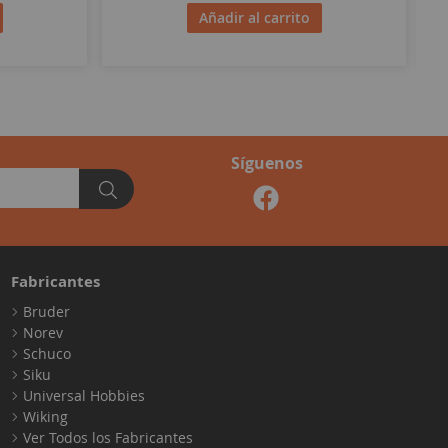
Añadir al carrito
Síguenos
Fabricantes
Bruder
Norev
Schuco
Siku
Universal Hobbies
Wiking
Ver Todos los Fabricantes