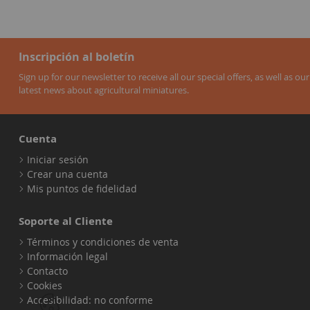
Inscripción al boletín
Sign up for our newsletter to receive all our special offers, as well as our
latest news about agricultural miniatures.
Cuenta
Iniciar sesión
Crear una cuenta
Mis puntos de fidelidad
Soporte al Cliente
Términos y condiciones de venta
Información legal
Contacto
Cookies
Accesibilidad: no conforme