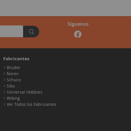
Síguenos
Fabricantes
Bruder
Norev
Schuco
Siku
Universal Hobbies
Wiking
Ver Todos los Fabricantes