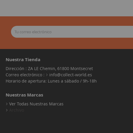
Nuestra Tienda
Dirección : ZA LE Chemin, 61800 Montsecret
Correo electrónico :
info@collect-world.es
Horario de apertura: Lunes a sábado / 9h-18h
Nuestras Marcas
Ver Todas Nuestras Marcas
Archivo