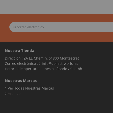
Nuestra Tienda
Dirección : ZA LE Chemin, 61800 Montsecret
Correo electrónico :
info@collect-world.es
Horario de apertura: Lunes a sábado / 9h-18h
Nuestras Marcas
Ver Todas Nuestras Marcas
Archivo