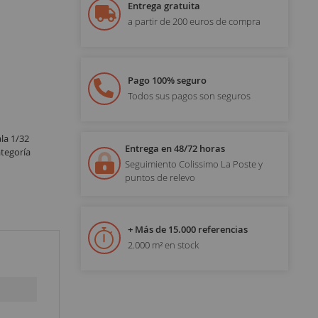
Entrega gratuita
a partir de 200 euros de compra
Pago 100% seguro
Todos sus pagos son seguros
la 1/32
Entrega en 48/72 horas
tegoría
Seguimiento Colissimo La Poste y
puntos de relevo
+ Más de 15.000 referencias
2.000 m² en stock