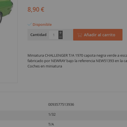
8,90 €
Disponible
Cantidad
Añadir al carrito
Miniatura CHALLENGER T/A 1970 capota negra verde a esca
fabricado por NEWRAY bajo la referencia NEW51393 en la ca
Coches en miniatura
0093577513936
1/32
T/A