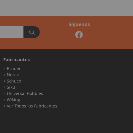
Síguenos
Fabricantes
Bruder
Norev
Schuco
Siku
Universal Hobbies
Wiking
Ver Todos los Fabricantes