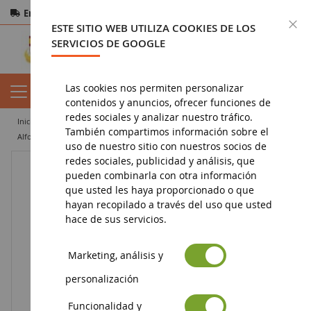
Entrega gratuita
a partir de 200€
Pago seguro
C
ESTE SITIO WEB UTILIZA COOKIES DE LOS
Devoluciones
en 14 días
SERVICIOS DE GOOGLE
Las cookies nos permiten personalizar
contenidos y anuncios, ofrecer funciones de
redes sociales y analizar nuestro tráfico.
inicio
diorama
vegetación
alfombras
También compartimos información sobre el
Alfombra de césped pradera florida - 75x100 cm
uso de nuestro sitio con nuestros socios de
redes sociales, publicidad y análisis, que
pueden combinarla con otra información
que usted les haya proporcionado o que
hayan recopilado a través del uso que usted
hace de sus servicios.
Marketing, análisis y
personalización
Funcionalidad y